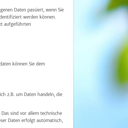
genen Daten passiert, wenn Sie
dentifiziert werden können.
t aufgeführten
tdaten können Sie dem
ich z.B. um Daten handeln, die
Das sind vor allem technische
eser Daten erfolgt automatisch,