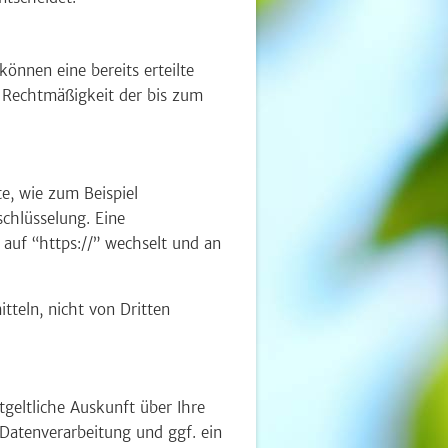
können eine bereits erteilte
ie Rechtmäßigkeit der bis zum
e, wie zum Beispiel
schlüsselung. Eine
 auf “https://” wechselt und an
tteln, nicht von Dritten
geltliche Auskunft über Ihre
atenverarbeitung und ggf. ein