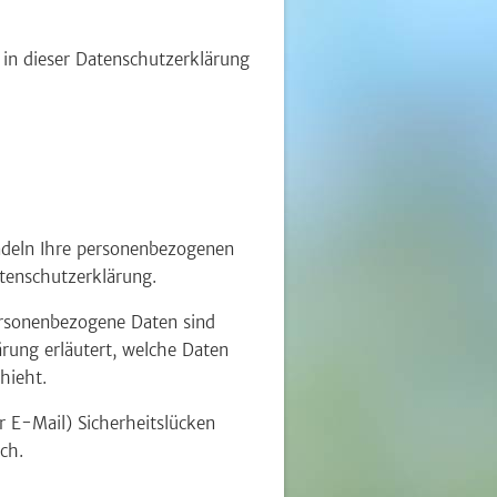
 in dieser Datenschutzerklärung
andeln Ihre personenbezogenen
atenschutzerklärung.
ersonenbezogene Daten sind
ärung erläutert, welche Daten
hieht.
r E-Mail) Sicherheitslücken
ch.