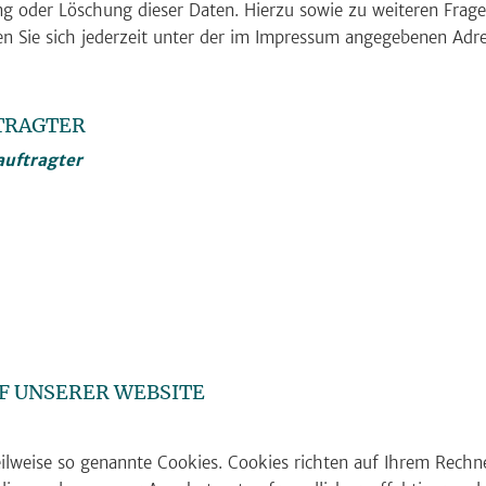
ung oder Löschung dieser Daten. Hierzu sowie zu weiteren Fr
 Sie sich jederzeit unter der im Impressum angegebenen Adr
TRAGTER
auftragter
F UNSERER WEBSITE
eilweise so genannte Cookies. Cookies richten auf Ihrem Rech