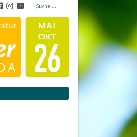
Suche ...