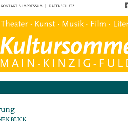
KONTAKT & IMPRESSUM
DATENSCHUTZ
rung
NEN BLICK