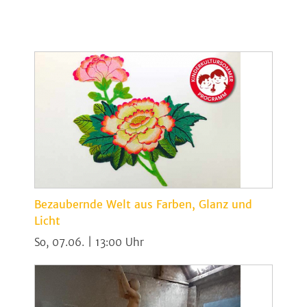
Bezaubernde Welt aus Farben, Glanz und
Licht
So, 07.06. | 13:00