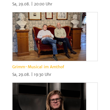
Sa, 29.08. | 20:00
Grimm-Musical im Amthof
Sa, 29.08. | 19:30