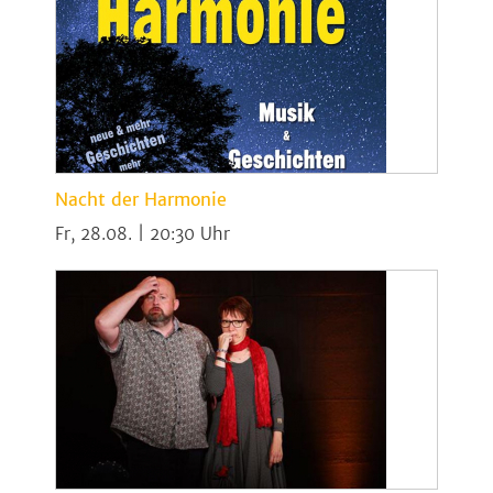
Nacht der Harmonie
Fr, 28.08. | 20:30