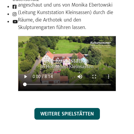
angeschaut und uns von Monika Ebertowski
(Leitung Kunststation Kleinsassen) durch die
Räume, die Arthotek und den
Skulpturengarten führen lassen.
WEITERE SPIELSTÄTTEN