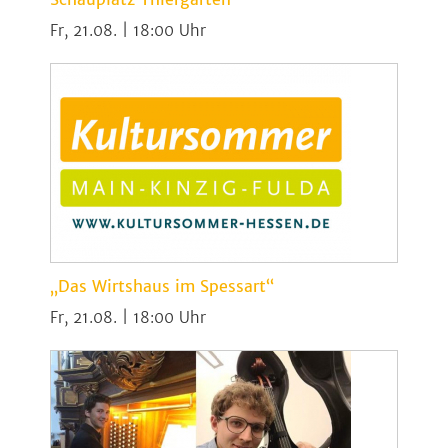
Fr, 21.08. | 18:00
„Das Wirtshaus im Spessart“
Fr, 21.08. | 18:00