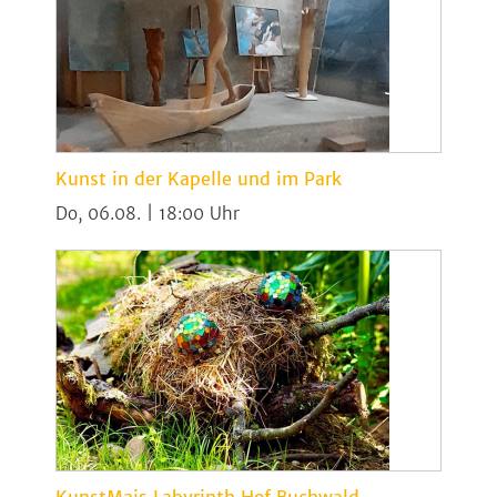
Kunst in der Kapelle und im Park
Do, 06.08. | 18:00