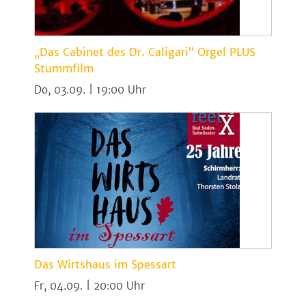
„Das Cabinet des Dr. Caligari“ Orgel PLUS
Stummfilm
Do, 03.09. | 19:00
Das Wirtshaus im Spessart
Fr, 04.09. | 20:00