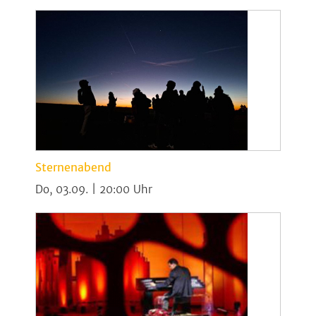
Sternenabend
Do, 03.09. | 20:00