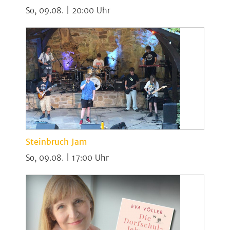
So, 09.08. | 20:00
Steinbruch Jam
So, 09.08. | 17:00