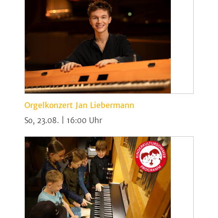
Orgelkonzert Jan Liebermann
So, 23.08. | 16:00