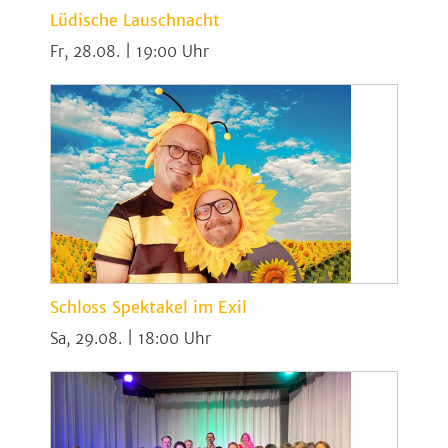
Lüdische Lauschnacht
Fr, 28.08. | 19:00
Schloss Spektakel im Exil
Sa, 29.08. | 18:00