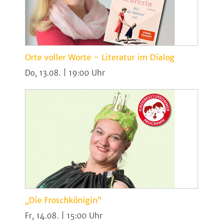
Orte voller Worte - Literatur im Dialog
Do, 13.08. | 19:00
„Die Froschkönigin“
Fr, 14.08. | 15:00