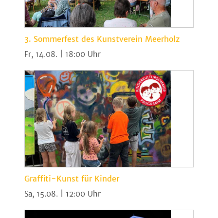
3. Sommerfest des Kunstverein Meerholz
Fr, 14.08. | 18:00
Graffiti-Kunst für Kinder
Sa, 15.08. | 12:00