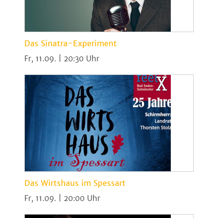
Das Sinatra-Experiment
Fr, 11.09. | 20:30
Das Wirtshaus im Spessart
Fr, 11.09. | 20:00