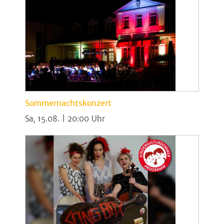
Sommernachtskonzert
Sa, 15.08. | 20:00