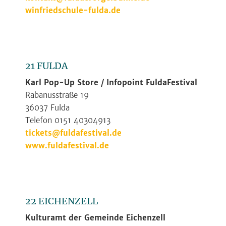
winfriedschule-fulda.de
21 FULDA
Karl Pop-Up Store / Infopoint FuldaFestival
Rabanusstraße 19
36037 Fulda
Telefon 0151 40304913
tickets@fuldafestival.de
www.fuldafestival.de
22 EICHENZELL
Kulturamt der Gemeinde Eichenzell