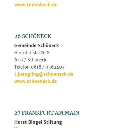
www.rodenbach.de
26 SCHÖNECK
Gemeinde Schöneck
Herrnhofstraße 8
61137 Schöneck
Telefon 06187 9562407
t.juengling@schoeneck.de
www.schoeneck.de
27 FRANKFURT AM MAIN
Horst Bingel Stiftung