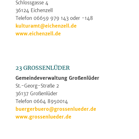
Schlossgasse 4
36124 Eichenzell
Telefon 06659 979 143 oder -148
kulturamt@eichenzell.de
www.eichenzell.de
23 GROSSENLÜDER
Gemeindeverwaltung Großenlüder
St.-Georg-Straße 2
36137 Großenlüder
Telefon 0664 8950014
buergerbuero@grossenlueder.de
www.grossenlueder.de