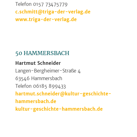
Telefon 0157 73475779
c.schmitt@triga-der-verlag.de
www.triga-der-verlag.de
50 HAMMERSBACH
Hartmut Schneider
Langen-Bergheimer-Straße 4
63546 Hammersbach
Telefon 06185 899433
hartmut.schneider@kultur-geschichte-
hammersbach.de
kultur-geschichte-hammersbach.de