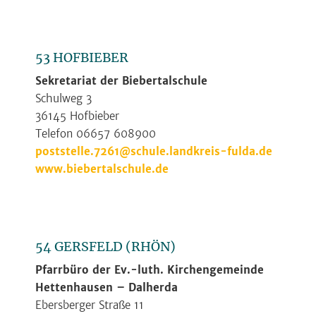
53 HOFBIEBER
Sekretariat der Biebertalschule
Schulweg 3
36145 Hofbieber
Telefon 06657 608900
poststelle.7261@schule.landkreis-fulda.de
www.biebertalschule.de
54 GERSFELD (RHÖN)
Pfarrbüro der Ev.-luth. Kirchengemeinde
Hettenhausen – Dalherda
Ebersberger Straße 11