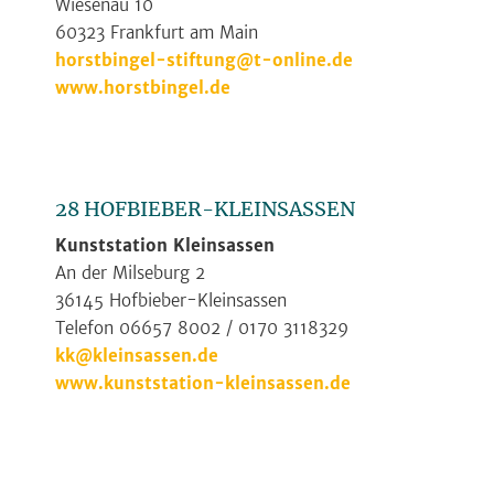
Wiesenau 10
60323 Frankfurt am Main
horstbingel-stiftung@t-online.de
www.horstbingel.de
28 HOFBIEBER-KLEINSASSEN
Kunststation Kleinsassen
An der Milseburg 2
36145 Hofbieber-Kleinsassen
Telefon 06657 8002 / 0170 3118329
kk@kleinsassen.de
www.kunststation-kleinsassen.de