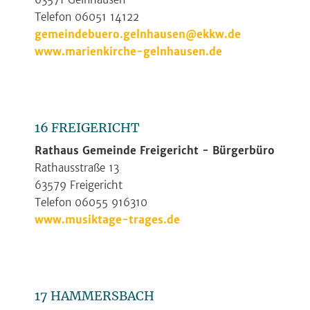
Telefon 06051 14122
gemeindebuero.gelnhausen@ekkw.de
www.marienkirche-gelnhausen.de
16 FREIGERICHT
Rathaus Gemeinde Freigericht - Bürgerbüro
Rathausstraße 13
63579 Freigericht
Telefon 06055 916310
www.musiktage-trages.de
17 HAMMERSBACH