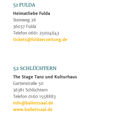
51 FULDA
Heimatliebe Fulda
Steinweg 26
36037 Fulda
Telefon 0661 25004643
tickets@fuldaerzeitung.de
52 SCHLÜCHTERN
The Stage Tanz und Kulturhaus
Gartenstraße 50
36381 Schlüchtern
Telefon 0160 1558883
info@ballettsaal.de
www.ballettsaal.de