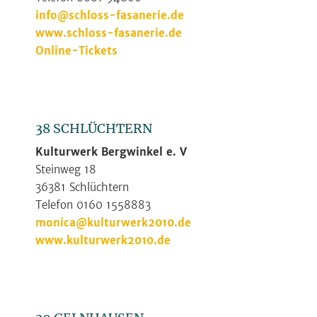
info@schloss-fasanerie.de
www.schloss-fasanerie.de
Online-Tickets
38 SCHLÜCHTERN
Kulturwerk Bergwinkel e. V
Steinweg 18
36381 Schlüchtern
Telefon 0160 1558883
monica@kulturwerk2010.de
www.kulturwerk2010.de