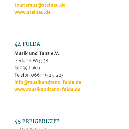
tourismus@steinau.de
www.steinau.de
44 FULDA
Musik und Tanz e.V.
Gerloser Weg 38
36039 Fulda
Telefon 0661 95251223
info@musikundtanz-fulda.de
www.musikundtanz-fulda.de
45 FREIGERICHT