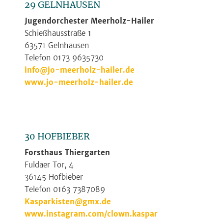
29 GELNHAUSEN
Jugendorchester Meerholz-Hailer
Schießhausstraße 1
63571 Gelnhausen
Telefon 0173 9635730
info@jo-meerholz-hailer.de
www.jo-meerholz-hailer.de
30 HOFBIEBER
Forsthaus Thiergarten
Fuldaer Tor, 4
36145 Hofbieber
Telefon 0163 7387089
Kasparkisten@gmx.de
www.instagram.com/clown.kaspar