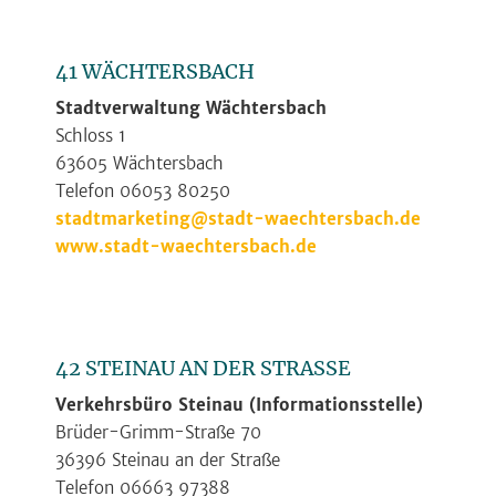
41 WÄCHTERSBACH
Stadtverwaltung Wächtersbach
Schloss 1
63605 Wächtersbach
Telefon 06053 80250
stadtmarketing@stadt-waechtersbach.de
www.stadt-waechtersbach.de
42 STEINAU AN DER STRASSE
Verkehrsbüro Steinau (Informationsstelle)
Brüder-Grimm-Straße 70
36396 Steinau an der Straße
Telefon 06663 97388